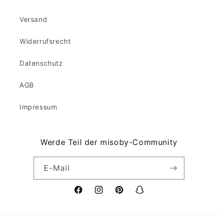
Versand
Widerrufsrecht
Datenschutz
AGB
Impressum
Werde Teil der misoby-Community
E-Mail
Facebook
Instagram
Pinterest
Snapchat