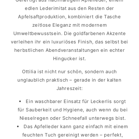
edlen Lederimitat aus den Resten der
Apfelsaftproduktion, kombiniert die Tasche
zeitlose Eleganz mit modernem
Umweltbewusstsein. Die goldfarbenen Akzente
verleihen ihr ein luxuriöses Finish, das selbst bei
herbstlichen Abendveranstaltungen ein echter
Hingucker ist.
Ottilia ist nicht nur schön, sondern auch
unglaublich praktisch – gerade in der kalten
Jahreszeit:
Ein waschbarer Einsatz für Leckerlis sorgt
für Sauberkeit und Hygiene, auch wenn du bei
Nieselregen oder Schneefall unterwegs bist.
Das Apfelleder kann ganz einfach mit einem
feuchten Tuch gereinigt werden – perfekt,