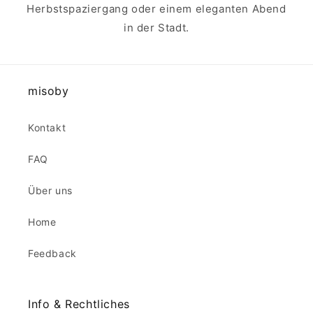
Herbstspaziergang oder einem eleganten Abend
in der Stadt.
misoby
Kontakt
FAQ
Über uns
Home
Feedback
Info & Rechtliches