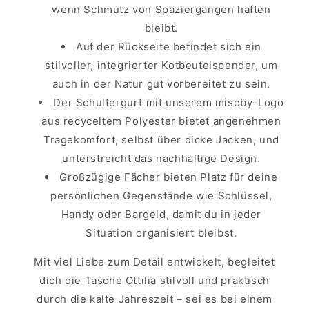
wenn Schmutz von Spaziergängen haften
bleibt.
Auf der Rückseite befindet sich ein
stilvoller, integrierter Kotbeutelspender, um
auch in der Natur gut vorbereitet zu sein.
Der Schultergurt mit unserem misoby-Logo
aus recyceltem Polyester bietet angenehmen
Tragekomfort, selbst über dicke Jacken, und
unterstreicht das nachhaltige Design.
Großzügige Fächer bieten Platz für deine
persönlichen Gegenstände wie Schlüssel,
Handy oder Bargeld, damit du in jeder
Situation organisiert bleibst.
Mit viel Liebe zum Detail entwickelt, begleitet
dich die Tasche Ottilia stilvoll und praktisch
durch die kalte Jahreszeit – sei es bei einem