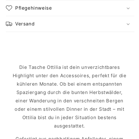
Pflegehinweise
Versand
Die Tasche Ottilia ist dein unverzichtbares
Highlight unter den Accessoires, perfekt für die
kühleren Monate. Ob bei einem entspannten
Spaziergang durch die bunten Herbstwälder,
einer Wanderung in den verschneiten Bergen
oder einem stilvollen Dinner in der Stadt – mit
Ottilia bist du in jeder Situation bestens
ausgestattet.
Gefertigt aus nachhaltigem Apfelleder, einem